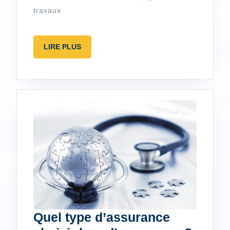
traditionnelle
travaux
LIRE
LIRE PLUS
PLUS
Quel type d’assurance